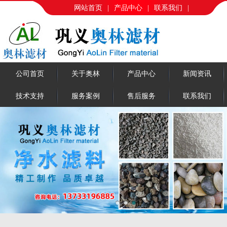
网站首页
|
产品中心
|
联系我们
|
公司首页
关于奥林
产品中心
新闻资讯
技术支持
服务案例
售后服务
联系我们