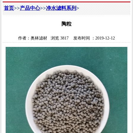
首页
>>
产品中心
>>
净水滤料系列
>
陶粒
作者：
奥林滤材
浏览
3817
发布时间 ：
2019-12-12