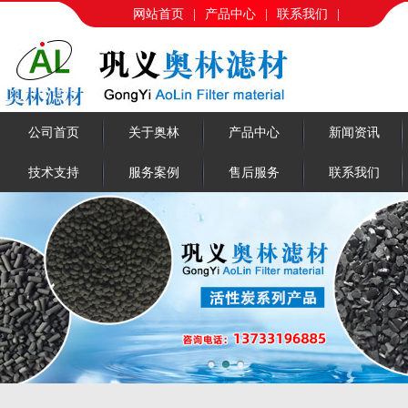
网站首页
|
产品中心
|
联系我们
|
公司首页
关于奥林
产品中心
新闻资讯
技术支持
服务案例
售后服务
联系我们