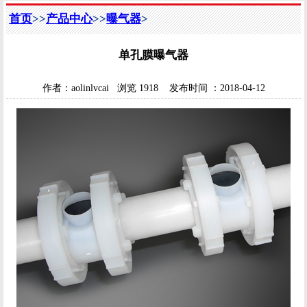
首页
>>
产品中心
>>
曝气器
>
单孔膜曝气器
作者：
aolinlvcai
浏览
1918
发布时间 ：
2018-04-12