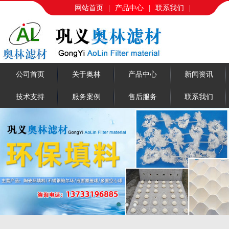
网站首页
|
产品中心
|
联系我们
|
公司首页
关于奥林
产品中心
新闻资讯
技术支持
服务案例
售后服务
联系我们